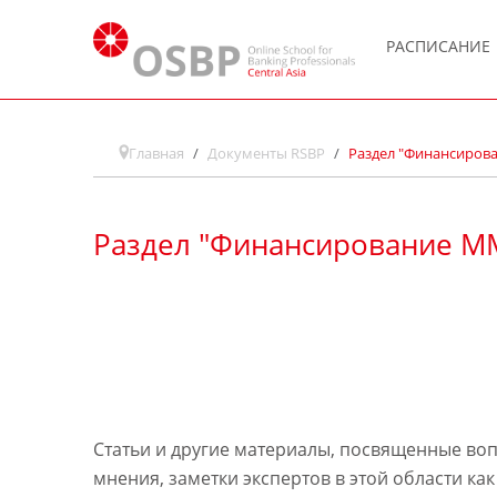
РАСПИСАНИЕ
Главная
Документы RSBP
Раздел "Финансиров
Раздел "Финансирование М
Статьи и другие материалы, посвященные во
мнения, заметки экспертов в этой области как