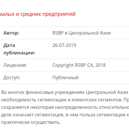
 малых и средних предприятий
Автор:
RSBP в Центральной Азии
Дата
26-07-2019
публикации:
Лицензия:
Copyright RSBP CA, 2018
Доступ:
Публичный
Во многих финансовых учреждениях Центральной Азии
необходимость сегментации и клиентских сегментов. П
сохраняется некоторая неопределенность относительно
деле означает сегментация, в чем польза сегментации 
практически осуществить.