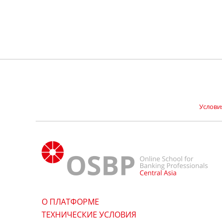
Услови
О ПЛАТФОРМЕ
ТЕХНИЧЕСКИЕ УСЛОВИЯ