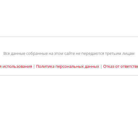
Все данные собранные на этом сайте не передаются третьим лицам
я использования
|
Политика персональных данных
|
Отказ от ответств