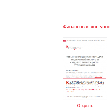
Финансовая доступнос
Открыть