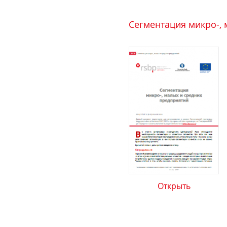
Сегментация микро-,
Открыть