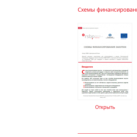
Схемы финансировани
Открыть