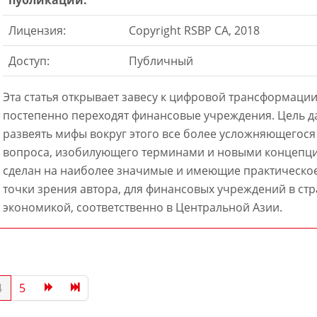
Лицензия:
Copyright RSBP CA, 2018
Доступ:
Публичный
Эта статья открывает завесу к цифровой трансформации
постепенно переходят финансовые учреждения. Цель д
развеять мифы вокруг этого все более усложняющегося
вопроса, изобилующего терминами и новыми концепци
сделан на наиболее значимые и имеющие практическое
точки зрения автора, для финансовых учреждений в стр
экономикой, соответственно в Центральной Азии.
4
5