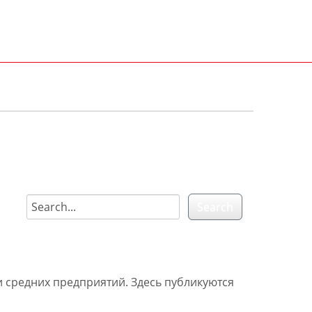
 средних предприятий. Здесь публикуются