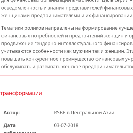
осведомленность и знания представителей финансовых
женщинами-предпринимателями и их финансировании
Тематики роликов направлены на формирование лучш
финансовых потребностей и предпочтений женщин и о
продвижение гендерно-интеллектуального финансиров
учитываются особенности как мужчин так и женщин. Эт
повышать конкурентное преимущество финансовых уч
обслуживать и развивать женское предпринимательств
 трансформации
Автор:
RSBP в Центральной Азии
Дата
03-07-2018
публикации: