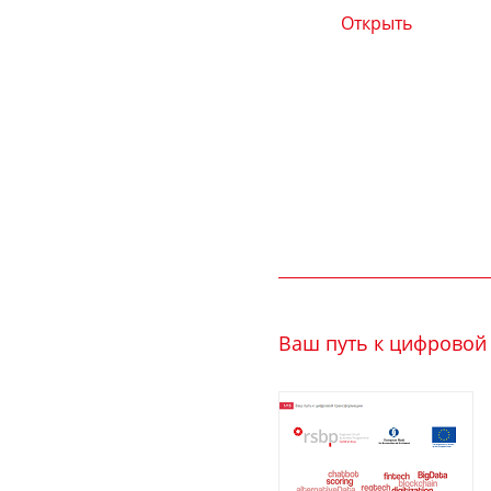
Открыть
Ваш путь к цифровой