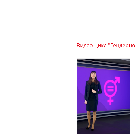
Видео цикл "Гендерно