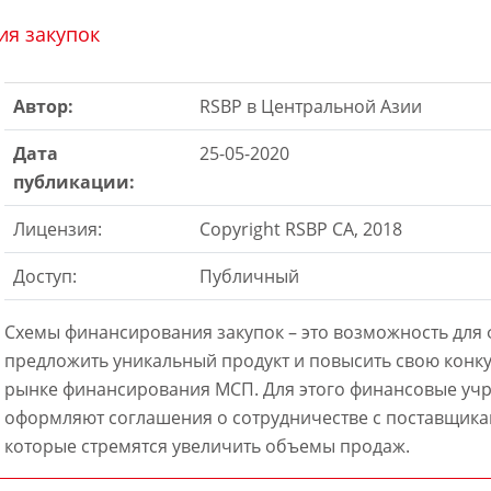
я закупок
Автор:
RSBP в Центральной Азии
Дата
25-05-2020
публикации:
Лицензия:
Copyright RSBP CA, 2018
Доступ:
Публичный
Cхемы финансирования закупок – это возможность для
предложить уникальный продукт и повысить свою конк
рынке финансирования МСП. Для этого финансовые уч
оформляют соглашения о сотрудничестве с поставщика
которые стремятся увеличить объемы продаж.